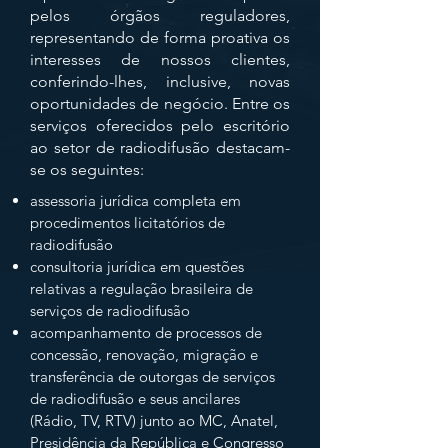
pelos órgãos reguladores,
representando de forma proativa os
interesses de nossos clientes,
conferindo-lhes, inclusive, novas
oportunidades de negócio. Entre os
serviços oferecidos pelo escritório
ao setor de radiodifusão destacam-
se os seguintes:
assessoria jurídica completa em
procedimentos licitatórios de
radiodifusão
consultoria jurídica em questões
relativas a regulação brasileira de
serviços de radiodifusão
acompanhamento de processos de
concessão, renovação, migração e
transferência de outorgas de serviços
de radiodifusão e seus ancilares
(Rádio, TV, RTV) junto ao MC, Anatel,
Presidência da República e Congresso