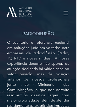
RADIODIFUSÃO
O escritório é referência nacional
em soluções jurídicas voltadas para
empresas de radiodifusão (Rádio,
TV, RTV e novas mídias). A nossa
experiência decorre não apenas da
atuação dedicada há vários anos no
setor privado, mas da posição
anterior de nossos profissionais
junto ao Ministério das
Comunicações, o que nos permite
resolver os desafios legais com
maior propriedade, além de atender
rapidamente às exigências impostas