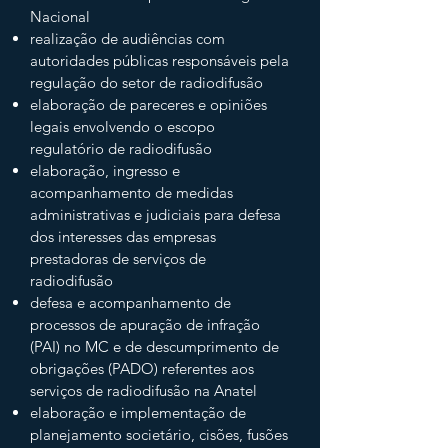
Nacional
realização de audiências com
autoridades públicas responsáveis pela
regulação do setor de radiodifusão
elaboração de pareceres e opiniões
legais envolvendo o escopo
regulatório de radiodifusão
elaboração, ingresso e
acompanhamento de medidas
administrativas e judiciais para defesa
dos interesses das empresas
prestadoras de serviços de
radiodifusão
defesa e acompanhamento de
processos de apuração de infração
(PAI) no MC e de descumprimento de
obrigações (PADO) referentes aos
serviços de radiodifusão na Anatel
elaboração e implementação de
planejamento societário, cisões, fusões